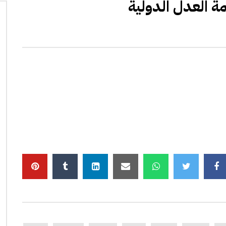
ة العدل الدولية