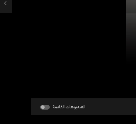
الفيديوهات القادمة