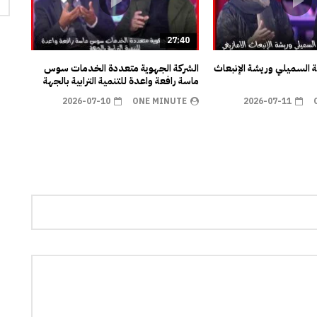
27:40
ية السميلي وريشة الإنبعاث
الشركة الجهوية متعددة الخدمات سوس
ماسة رافعة واعدة للتنمية الترابية بالجهة
2026-07-10
ONE MINUTE
2026-07-11