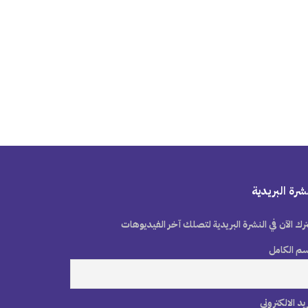
شرة البريدية
رك الآن في النشرة البريدية لتصلك آخر الفيديوهات
سم الكامل
ريد الالكتروني