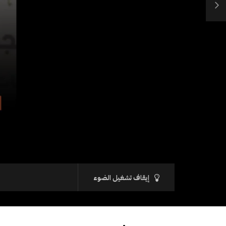
إيقاف تشغيل الضوء