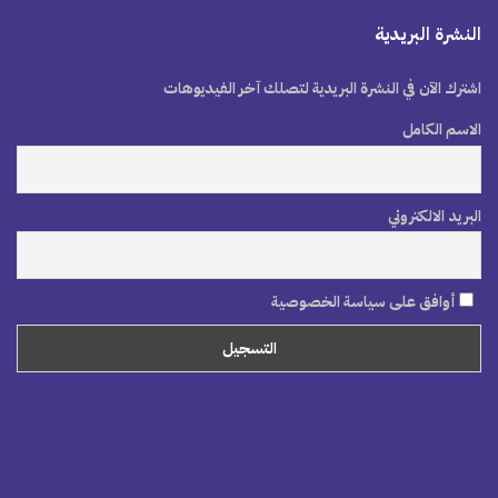
النشرة البريدية
اشترك الآن في النشرة البريدية لتصلك آخر الفيديوهات
الاسم الكامل
البريد الالكتروني
أوافق على سياسة الخصوصية