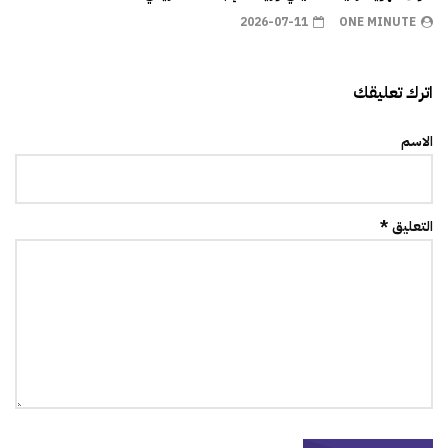
2026-07-11
ONE MINUTE
اترك تعليقك
الاسم
التعليق *