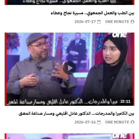
بين الطب والعمل الجمعوي.. مسيرة نجاح وعطاء
2026-07-17
ONE MINUTE
23:11
بين الكاميرا والمدرجات… الدكتور عادل اقليعي ومسار صناعة المعنى
2026-07-16
ONE MINUTE