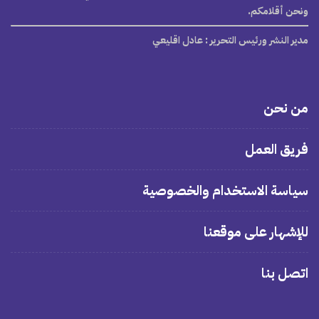
ونحن أقلامكم.
مدير النشر ورئيس التحرير
: عادل اقليعي
من نحن
فريق العمل
سياسة الاستخدام والخصوصية
للإشهار على موقعنا
اتصل بنا