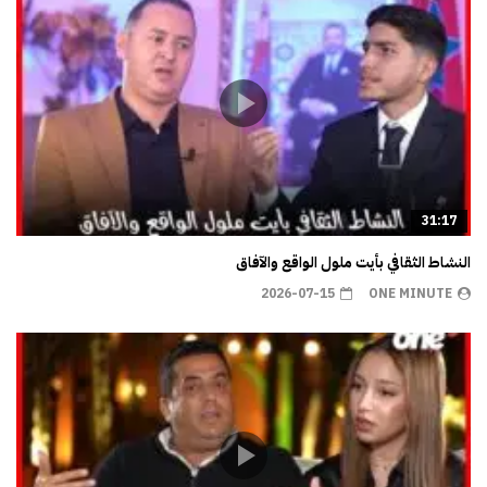
31:17
النشاط الثقافي بأيت ملول الواقع والآفاق
2026-07-15
ONE MINUTE