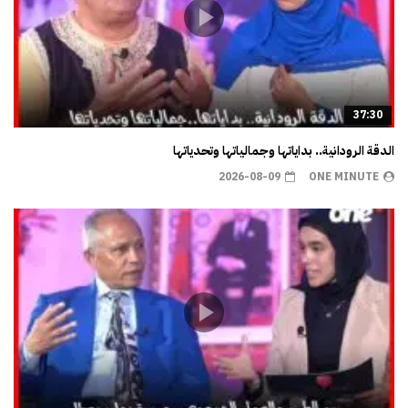
37:30
الدقة الرودانية.. بداياتها وجمالياتها وتحدياتها
2026-08-09
ONE MINUTE