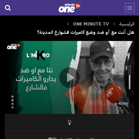
الرئيسية
ONE MINUTE TV
هل أنت مع أو ضد وضع كاميرات فشوارع المدينة؟