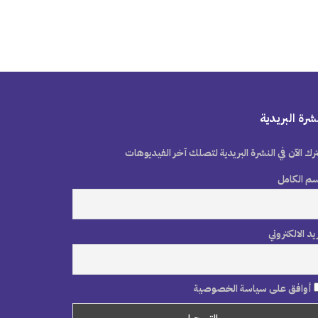
شرة البريدية
رك الآن في النشرة البريدية لتصلك آخر الفيديوهات
سم الكامل
ريد الالكتروني
أوافق على سياسة الخصوصية