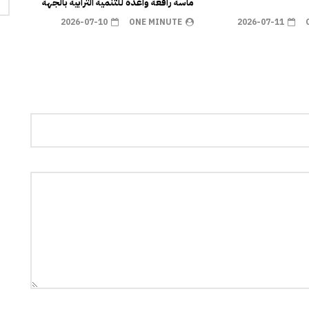
ماسة رافعة واعدة للتنمية الترابية بالجهة
2026-07-10
ONE MINUTE
2026-07-11