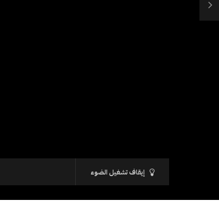
إيقاف تشغيل الضوء