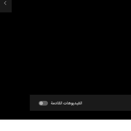
الفيديوهات القادمة