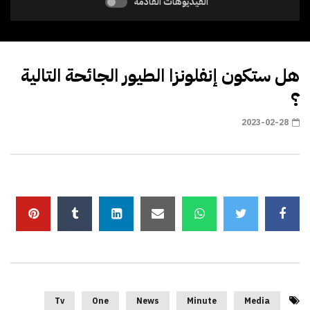
الفيديوهات القادمة
هل ستكون إنفلونزا الطيور الجائحة التالية
؟
2023-02-28
Tv
One
News
Minute
Media