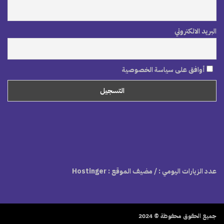
البريد الالكتروني
أوافق على سياسة الخصوصية
عدد الزيارات اليومي :
/ مضيف الموقع : Hostinger
جميع الحقوق محفوظة © 2024