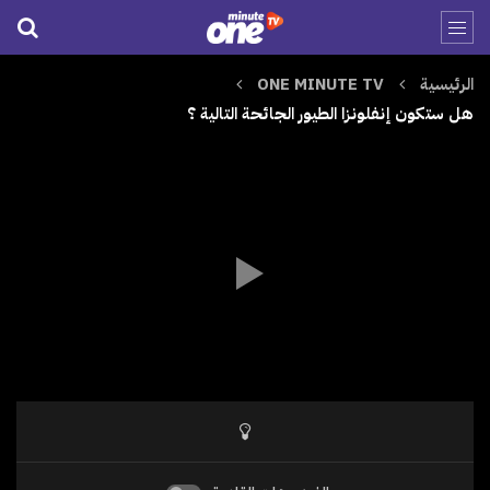
الرئيسية
ONE MINUTE TV
هل ستكون إنفلونزا الطيور الجائحة التالية ؟