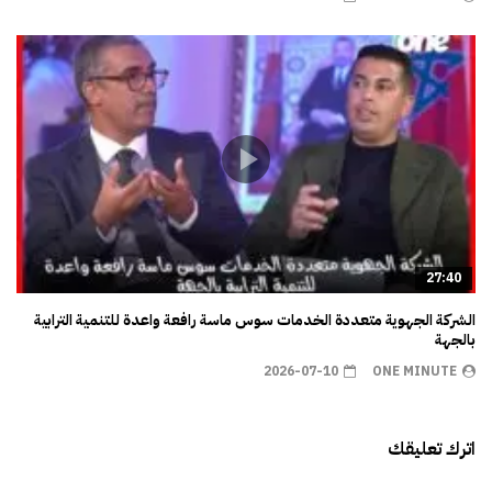
27:40
الشركة الجهوية متعددة الخدمات سوس ماسة رافعة واعدة للتنمية الترابية
بالجهة
2026-07-10
ONE MINUTE
اترك تعليقك