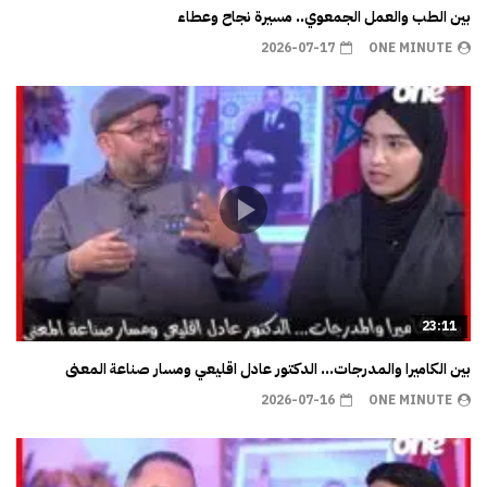
بين الطب والعمل الجمعوي.. مسيرة نجاح وعطاء
2026-07-17
ONE MINUTE
23:11
بين الكاميرا والمدرجات… الدكتور عادل اقليعي ومسار صناعة المعنى
2026-07-16
ONE MINUTE