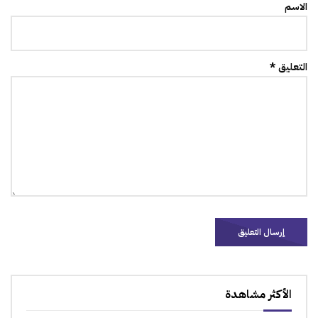
الاسم
التعليق *
الأكثر مشاهدة