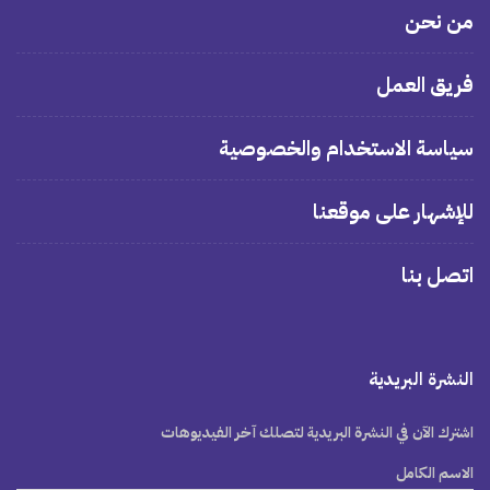
من نحن
فريق العمل
سياسة الاستخدام والخصوصية
للإشهار على موقعنا
اتصل بنا
النشرة البريدية
اشترك الآن في النشرة البريدية لتصلك آخر الفيديوهات
الاسم الكامل