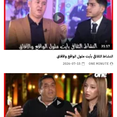
31:17
النشاط الثقافي بأيت ملول الواقع والآفاق
2026-07-15
ONE MINUTE