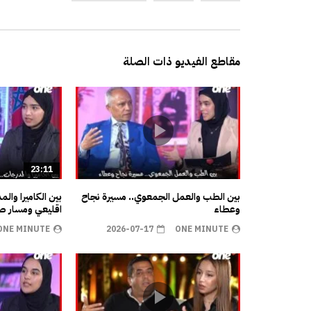
مقاطع الفيديو ذات الصلة
23:11
بين الطب والعمل الجمعوي.. مسيرة نجاح
بين الكاميرا وال
وعطاء
اقليعي ومسار صن
ONE MINUTE
2026-07-17
ONE MINUTE