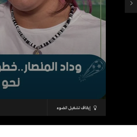
إيقاف تشغيل الضوء