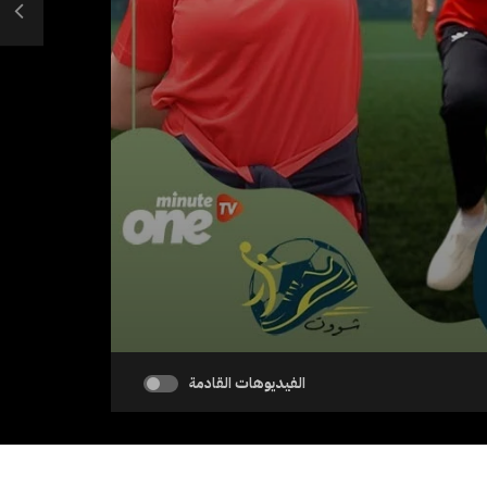
الفيديوهات القادمة