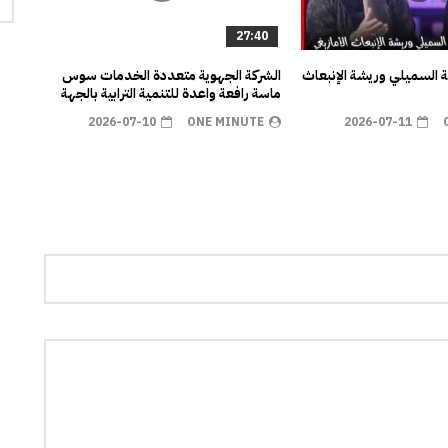
27:40
ية السميلي وريشة الإنبعاث
الشركة الجهوية متعددة الخدمات سوس
ماسة رافعة واعدة للتنمية الترابية بالجهة
2026-07-10
ONE MINUTE
2026-07-11