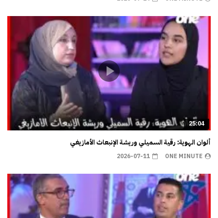
25:04
ألوان الهوية: رقية السميلي وريشة الإنبعاث الأمازيغي
2026-07-11
ONE MINUTE