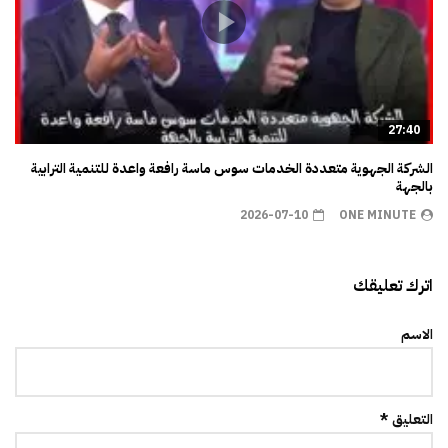
27:40
الشركة الجهوية متعددة الخدمات سوس ماسة رافعة واعدة للتنمية الترابية
بالجهة
2026-07-10
ONE MINUTE
اترك تعليقك
الاسم
التعليق *