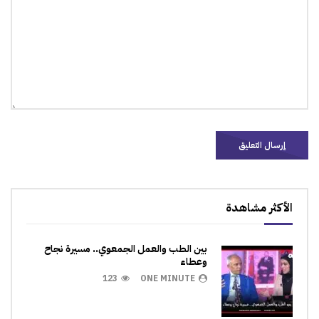
الأكثر مشاهدة
بين الطب والعمل الجمعوي.. مسيرة نجاح
وعطاء
123
ONE MINUTE