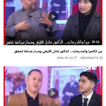
23:11
بين الكاميرا والمدرجات… الدكتور عادل اقليعي ومسار صناعة المعنى
2026-07-16
ONE MINUTE