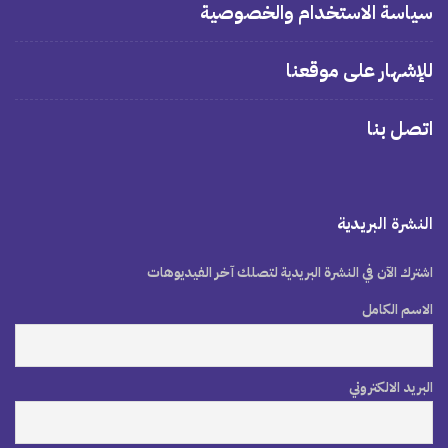
سياسة الاستخدام والخصوصية
للإشهار على موقعنا
اتصل بنا
النشرة البريدية
اشترك الآن في النشرة البريدية لتصلك آخر الفيديوهات
الاسم الكامل
البريد الالكتروني