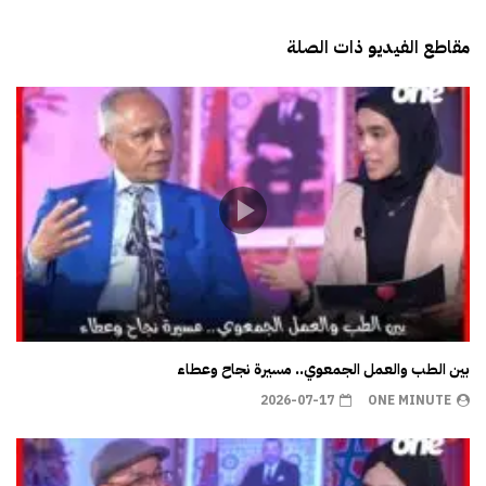
مقاطع الفيديو ذات الصلة
بين الطب والعمل الجمعوي.. مسيرة نجاح وعطاء
2026-07-17
ONE MINUTE