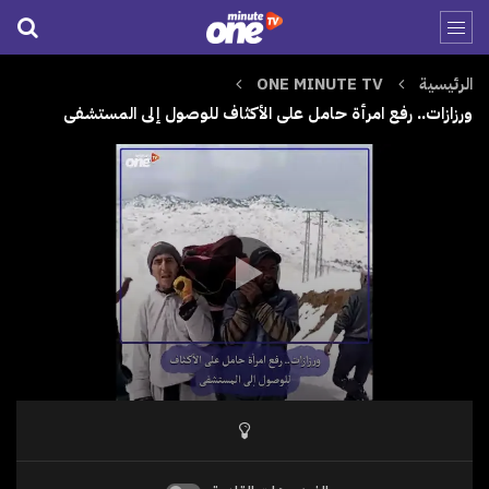
الرئيسية
ONE MINUTE TV
ورزازات.. رفع امرأة حامل على الأكثاف للوصول إلى المستشفى