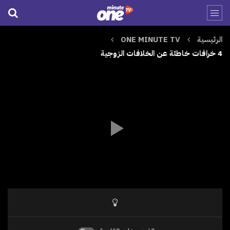
الرئيسية
ONE MINUTE TV
4 خرافات خاطئة عن الخلافات الزوجية