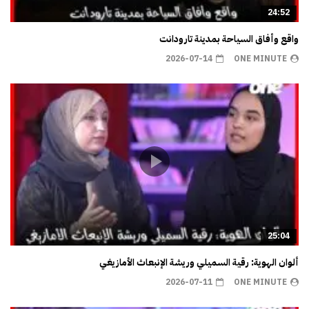
24:52
واقع وأفاق السياحة بمدينة تارودانت
2026-07-14
ONE MINUTE
25:04
ألوان الهوية: رقية السميلي وريشة الإنبعاث الأمازيغي
2026-07-11
ONE MINUTE