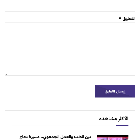
التعليق *
الأكثر مشاهدة
بين الطب والعمل الجمعوي.. مسيرة نجاح