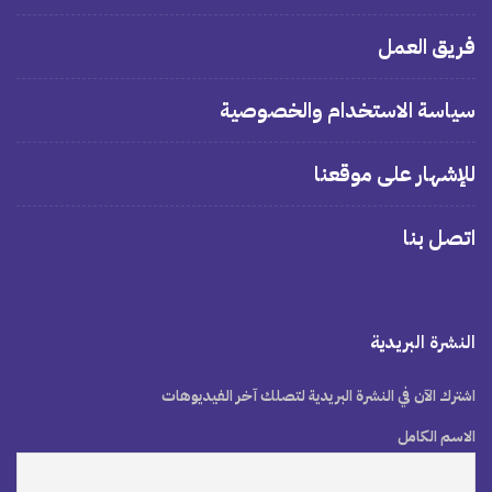
فريق العمل
سياسة الاستخدام والخصوصية
للإشهار على موقعنا
اتصل بنا
النشرة البريدية
اشترك الآن في النشرة البريدية لتصلك آخر الفيديوهات
الاسم الكامل