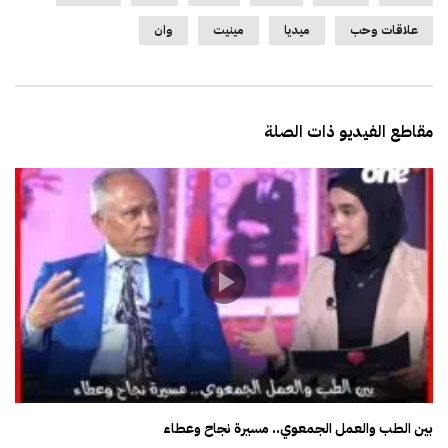
علاقات وحب
ميديا
مينيت
وان
مقاطع الفيديو ذات الصلة
بين الطب والعمل الجمعوي.. مسيرة نجاح وعطاء