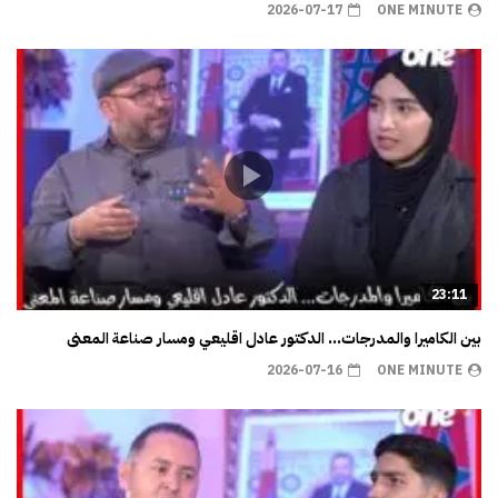
2026-07-17
ONE MINUTE
23:11
بين الكاميرا والمدرجات… الدكتور عادل اقليعي ومسار صناعة المعنى
2026-07-16
ONE MINUTE