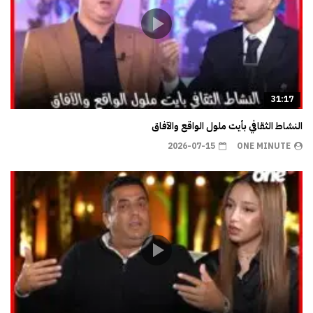
31:17
النشاط الثقافي بأيت ملول الواقع والآفاق
2026-07-15
ONE MINUTE