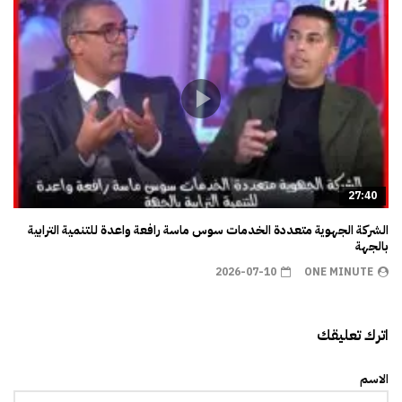
27:40
الشركة الجهوية متعددة الخدمات سوس ماسة رافعة واعدة للتنمية الترابية
بالجهة
2026-07-10
ONE MINUTE
اترك تعليقك
الاسم